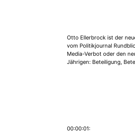
Otto Ellerbrock ist der ne
vom Politikjournal Rundblic
Media-Verbot oder den neu
Jährigen: Beteiligung, Bete
00:00:01: