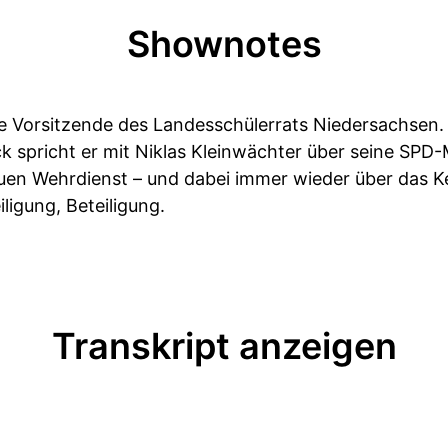
Shownotes
ue Vorsitzende des Landesschülerrats Niedersachsen.
k spricht er mit Niklas Kleinwächter über seine SPD-M
en Wehrdienst – und dabei immer wieder über das K
iligung, Beteiligung.
Transkript anzeigen