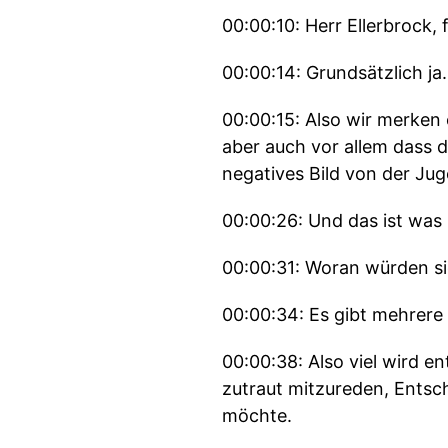
00:00:10: Herr Ellerbrock,
00:00:14: Grundsätzlich ja.
00:00:15: Also wir merken 
aber auch vor allem dass 
negatives Bild von der Jug
00:00:26: Und das ist was m
00:00:31: Woran würden s
00:00:34: Es gibt mehrere 
00:00:38: Also viel wird e
zutraut mitzureden, Entsch
möchte.