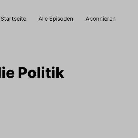
Startseite
Alle Episoden
Abonnieren
ie Politik